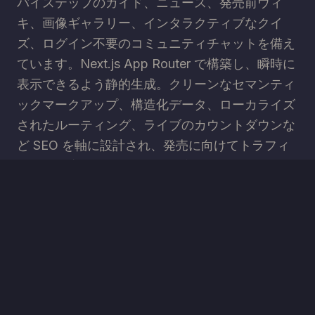
バイステップのガイド、ニュース、発売前ウィ
キ、画像ギャラリー、インタラクティブなクイ
ズ、ログイン不要のコミュニティチャットを備え
ています。Next.js App Router で構築し、瞬時に
表示できるよう静的生成。クリーンなセマンティ
ックマークアップ、構造化データ、ローカライズ
されたルーティング、ライブのカウントダウンな
ど SEO を軸に設計され、発売に向けてトラフィ
ックが急増しても上位表示と高速表示を維持しま
す。