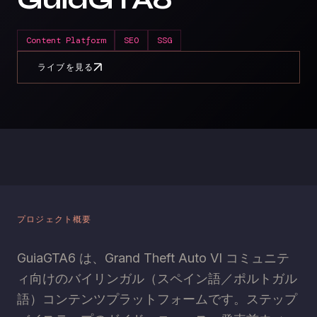
Content Platform
SEO
SSG
ライブを見る
プロジェクト概要
GuiaGTA6 は、Grand Theft Auto VI コミュニテ
ィ向けのバイリンガル（スペイン語／ポルトガル
語）コンテンツプラットフォームです。ステップ