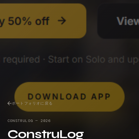
ポートフォリオに戻る
CONSTRULOG
—
2026
ConstruLog