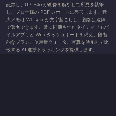
記録し、GPT-4o が画像を解析して所見を執筆
し、プロ仕様の PDF レポートに整形します。音
声メモは Whisper が文字起こしし、顧客は遠隔
で署名できます。常に同期されたネイティブモバ
イルアプリと Web ダッシュボードを備え、段階
的なプラン、使用量クォータ、写真を時系列で比
較する AI 進捗トラッキングを提供します。
技術スタック