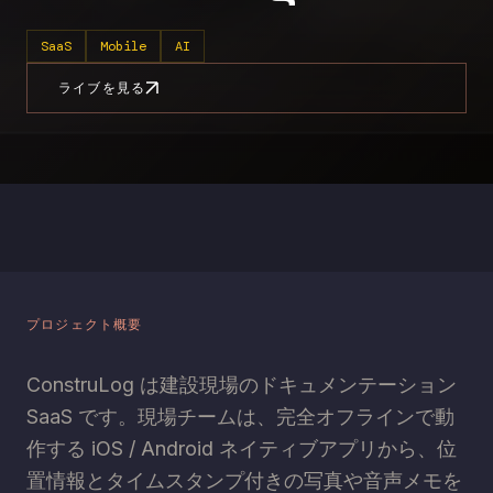
SaaS
Mobile
AI
ライブを見る
プロジェクト概要
ConstruLog は建設現場のドキュメンテーション
SaaS です。現場チームは、完全オフラインで動
作する iOS / Android ネイティブアプリから、位
置情報とタイムスタンプ付きの写真や音声メモを