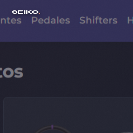
SEIKO
.