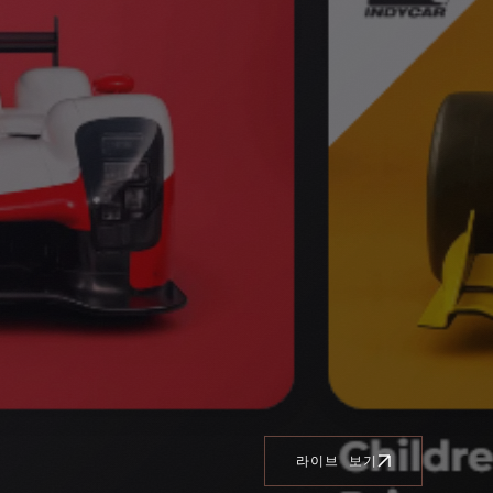
라이브 보기