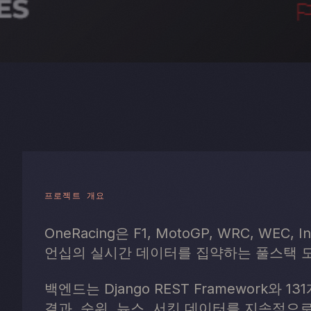
프로젝트 개요
OneRacing은 F1, MotoGP, WRC, WEC
언십의 실시간 데이터를 집약하는 풀스택 
백엔드는 Django REST Framework
결과, 순위, 뉴스, 서킷 데이터를 지속적으로 수