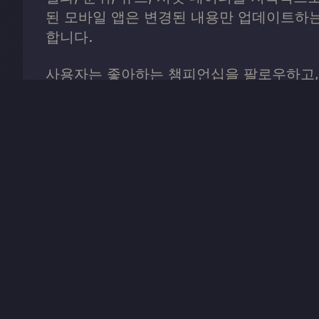
된 모바일 앱은 변경된 내용만 업데이트하는
합니다.
사용자는 좋아하는 챔피언십을 팔로우하고,
읽고, 글로벌 리더보드가 있는 일일 모터스