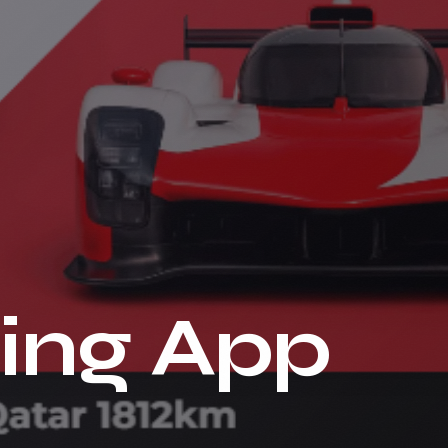
ing App