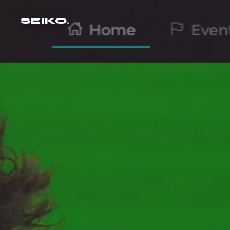
SEIKO
.