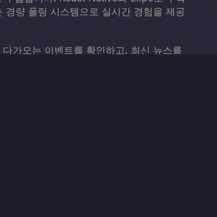
 경량 폴링 시스템으로 실시간 경험을 제공
 다가오는 이벤트를 확인하고, 최신 뉴스를
포츠 퀴즈에 참여할 수 있습니다.