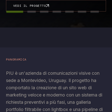
VEDI IL PROGETTO
PANORAMICA
PIU è un'azienda di comunicazioni visive con
sede a Montevideo, Uruguay. Il progetto ha
comportato la creazione di un sito web di
marketing veloce e moderno con un sistema di
richiesta preventivi a più fasi, una galleria
portfolio filtrabile con lightbox e una pipeline di