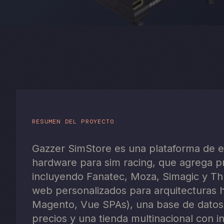
RESUMEN DEL PROYECTO
Gazzer SimStore es una plataforma de e
hardware para sim racing, que agrega p
incluyendo Fanatec, Moza, Simagic y Thr
web personalizados para arquitecturas
Magento, Vue SPAs), una base de datos
precios y una tienda multinacional con 