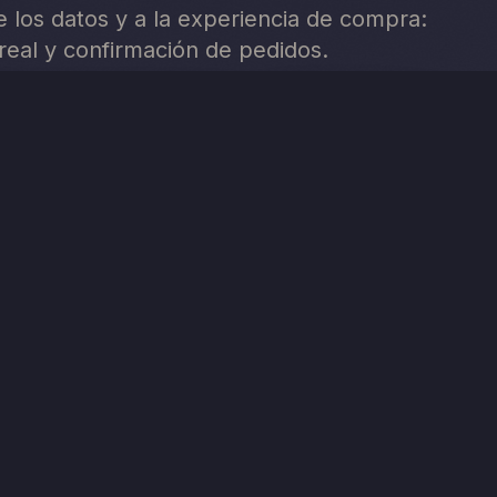
de los datos y a la experiencia de compra:
real y confirmación de pedidos.