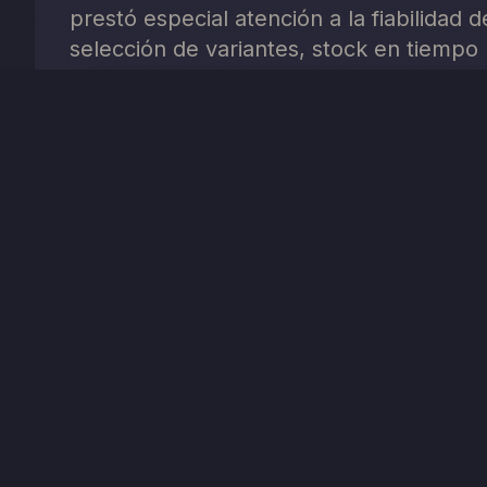
prestó especial atención a la fiabilidad 
selección de variantes, stock en tiempo 
PROYECTO ANTERIOR
Piú