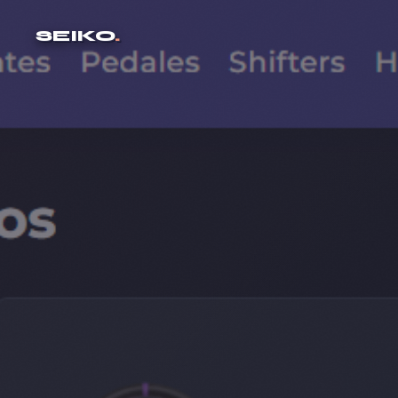
SEIKO
.