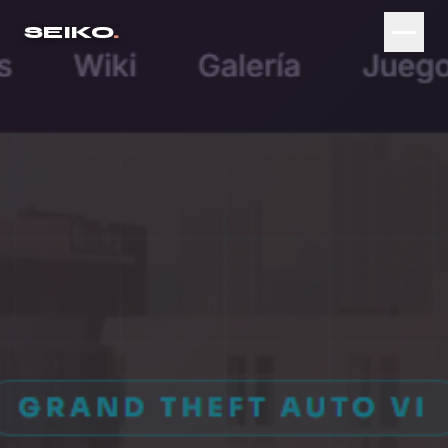
SEIKO
.