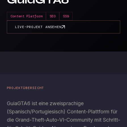
Content Platform
SEO
SSG
LIVE-PROJEKT ANSEHEN
PROJEKTÜBERSICHT
GuiaGTA6 ist eine zweisprachige
(Spanisch/Portugiesisch) Content-Plattform für
die Grand-Theft-Auto-VI-Community mit Schritt-